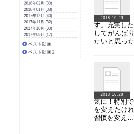
2018年02月 (30)
2018年01月 (38)
2017年12月 (40)
2018.10.29
2017年11月 (32)
す。充実し
2017年10月 (33)
してがんば
2017年09月 (17)
たいと思っ
ベスト動画
ベスト動画２
2018.10.28
気に！特別
を変えたけ
習慣を変え…