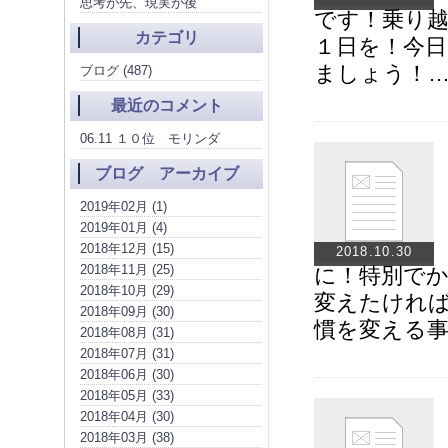
思考が先、現実が後
です！乗り
カテゴリ
１日を！今
ましょう！
ブログ (487)
最近のコメント
06.11 １０位 モリンダ
ブログ アーカイブ
2019年02月 (1)
2019年01月 (4)
2018年12月 (15)
2018.10.30
2018年11月 (25)
に！特別で
2018年10月 (29)
変えたけれ
2018年09月 (30)
慣を変える
2018年08月 (31)
2018年07月 (31)
2018年06月 (30)
2018年05月 (33)
2018年04月 (30)
2018年03月 (38)