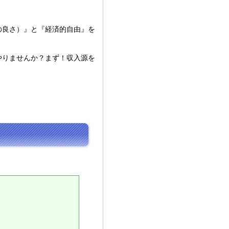
の良さ）』と『経済的自由』を
やりませんか？まず！収入源を