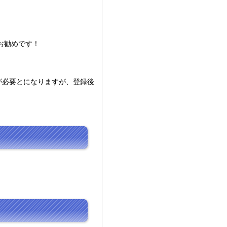
お勧めです！
が必要とになりますが、登録後