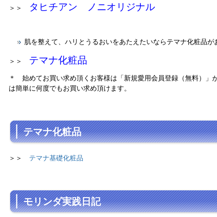
タヒチアン ノニオリジナル
＞＞
肌を整えて、ハリとうるおいをあたえたいならテマナ化粧品が
テマナ化粧品
＞＞
＊ 始めてお買い求め頂くお客様は「新規愛用会員登録（無料）」
は簡単に何度でもお買い求め頂けます。
テマナ化粧品
＞＞
テマナ基礎化粧品
モリンダ実践日記