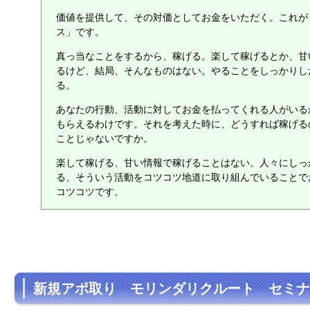
価値を提供して、その対価としてお金をいただく。これが
ス」です。
真っ当なことをするから、稼げる。楽して稼げるとか、甘
るけど、結局、そんなものはない。やることをしっかりし
る。
あなたの行動、活動に対してお金を払ってくれる人がいる
もらえるわけです。それを考えた時に、どうすれば稼げる
ことじゃないですか。
楽して稼げる、甘い情報で稼げることはない。人々にしっ
る、そういう活動をコツコツ地道に取り組んでいることで
コツコツです。
新規アポ取り モリンダリクルート セミナ