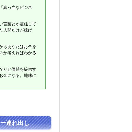
「真っ当なビジネ
い言葉とか蔓延して
た人間だけが稼げ
からあなたはお金を
のか考えればわかる
かりと価値を提供す
お金になる。地味に
ー連れ出し