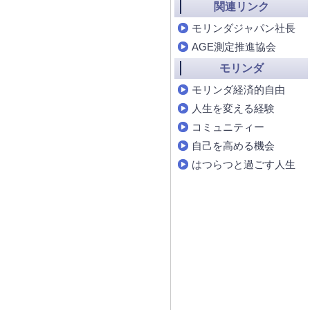
関連リンク
モリンダジャパン社長
AGE測定推進協会
モリンダ
モリンダ経済的自由
人生を変える経験
コミュニティー
自己を高める機会
はつらつと過ごす人生