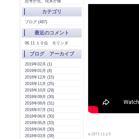
思考が先、現実が後
カテゴリ
ブログ (487)
最近のコメント
06.11 １０位 モリンダ
ブログ アーカイブ
2019年02月 (1)
2019年01月 (4)
2018年12月 (15)
2018年11月 (25)
2018年10月 (29)
2018年09月 (30)
2018年08月 (31)
2018年07月 (31)
2018年06月 (30)
2018年05月 (33)
2018年04月 (30)
a:1871 t:1 y:3
2018年03月 (38)