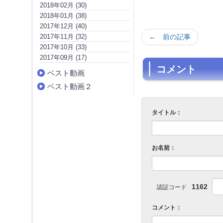
2018年02月 (30)
2018年01月 (38)
2017年12月 (40)
← 前の記事
2017年11月 (32)
2017年10月 (33)
2017年09月 (17)
コメント
ベスト動画
ベスト動画２
タイトル：
お名前：
1162
認証コード
コメント：